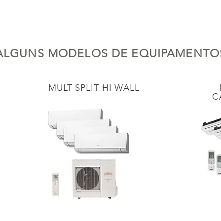
ALGUNS MODELOS DE EQUIPAMENTO
MULT SPLIT HI WALL
CA