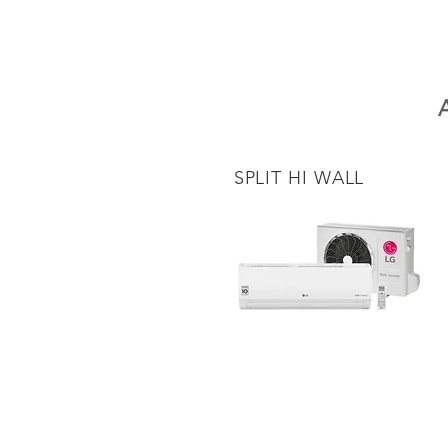
SPLIT HI WALL