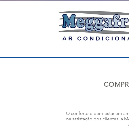
COMPR
O conforto e bem-estar em amb
na satisfação dos clientes, a