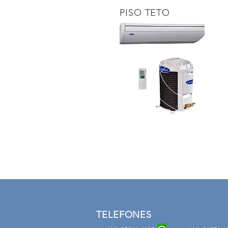
PISO TETO
TELEFONES