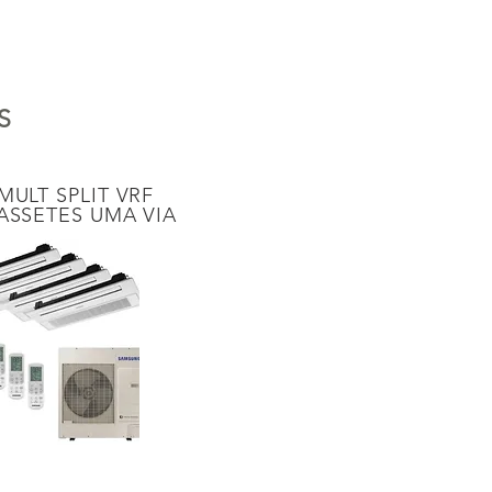
S
MULT SPLIT VRF
SSETES UMA VIA