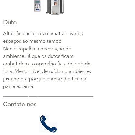
Duto
Alta eficiência para climatizar vários
espaços ao mesmo tempo.
Não atrapalha a decoração do
ambiente, já que os dutos ficam
embutidos e o aparelho fica do lado de
fora. Menor nível de ruído no ambiente,
justamente porque o aparelho fica na
parte externa
Contate-nos