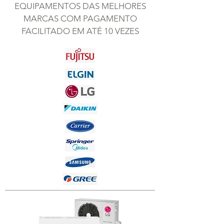
EQUIPAMENTOS DAS MELHORES
MARCAS COM PAGAMENTO
FACILITADO EM ATÉ 10 VEZES