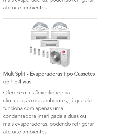
até oito ambientes
Mult Split - Evaporadoras tipo Cassetes
de 1 e 4 vias
Oferece mais flexibilidade na
climatização dos ambientes, já que ele
funciona com apenas uma
condensadora interligada a duas ou
mais evaporadoras, podendo refrigerar
até oito ambientes