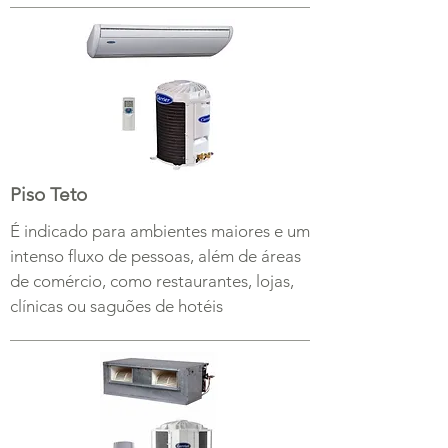
Piso Teto
É indicado para ambientes maiores e um
intenso fluxo de pessoas, além de áreas
de comércio, como restaurantes, lojas,
clínicas ou saguões de hotéis