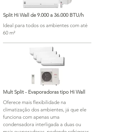
Split Hi Wall de 9.000 a 36.000 BTU/h
Ideal para todos os ambientes com até
60 m²
Mult Split - Evaporadoras tipo Hi Wall
Oferece mais flexibilidade na
climatização dos ambientes, já que ele
funciona com apenas uma
condensadora interligada a duas ou
mais evaporadoras, podendo refrigerar