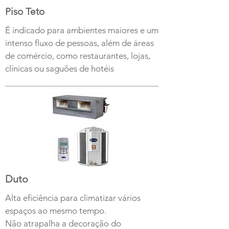
Piso Teto
É indicado para ambientes maiores e um
intenso fluxo de pessoas, além de áreas
de comércio, como restaurantes, lojas,
clínicas ou saguões de hotéis
Duto
Alta eficiência para climatizar vários
espaços ao mesmo tempo.
Não atrapalha a decoração do