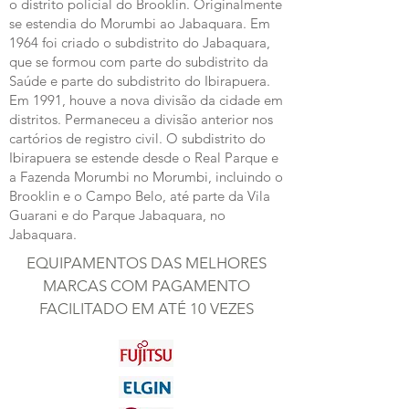
o distrito policial do Brooklin. Originalmente
se estendia do Morumbi ao Jabaquara. Em
1964 foi criado o subdistrito do Jabaquara,
que se formou com parte do subdistrito da
Saúde e parte do subdistrito do Ibirapuera.
Em 1991, houve a nova divisão da cidade em
distritos. Permaneceu a divisão anterior nos
cartórios de registro civil. O subdistrito do
Ibirapuera se estende desde o Real Parque e
a Fazenda Morumbi no Morumbi, incluindo o
Brooklin e o Campo Belo, até parte da Vila
Guarani e do Parque Jabaquara, no
Jabaquara.
EQUIPAMENTOS DAS MELHORES
MARCAS COM PAGAMENTO
FACILITADO EM ATÉ 10 VEZES