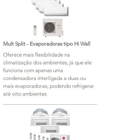
Mult Split - Evaporadoras tipo Hi Wall
Oferece mais flexibilidade na
climatização dos ambientes, já que ele
funciona com apenas uma
condensadora interligada a duas ou
mais evaporadoras, podendo refrigerar
até oito ambientes