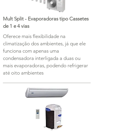
Mult Split - Evaporadoras tipo Cassetes
de 1 e 4 vias
Oferece mais flexibilidade na
climatização dos ambientes, já que ele
funciona com apenas uma
condensadora interligada a duas ou
mais evaporadoras, podendo refrigerar
até oito ambientes