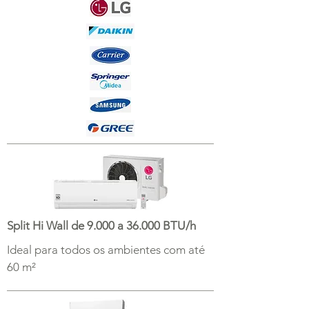
Split Hi Wall de 9.000 a 36.000 BTU/h
Ideal para todos os ambientes com até
60 m²