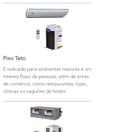
Piso Teto
É indicado para ambientes maiores e um
intenso fluxo de pessoas, além de áreas
de comércio, como restaurantes, lojas,
clínicas ou saguões de hotéis