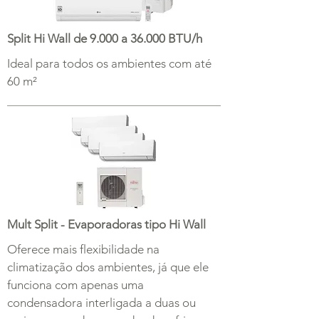
Split Hi Wall de 9.000 a 36.000 BTU/h
Ideal para todos os ambientes com até
60 m²
Mult Split - Evaporadoras tipo Hi Wall
Oferece mais flexibilidade na
climatização dos ambientes, já que ele
funciona com apenas uma
condensadora interligada a duas ou