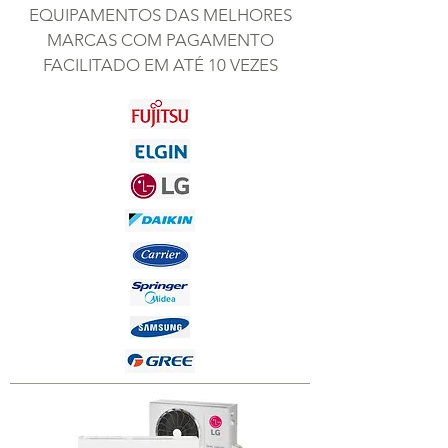
EQUIPAMENTOS DAS MELHORES
MARCAS COM PAGAMENTO
FACILITADO EM ATÉ 10 VEZES