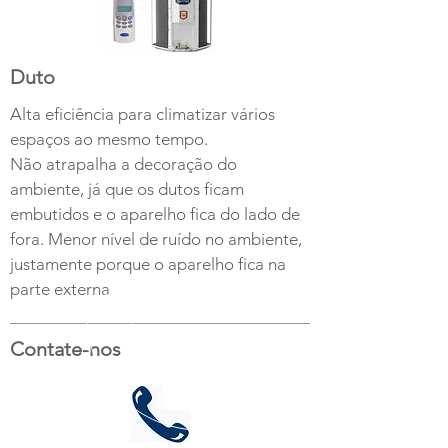
Duto
Alta eficiência para climatizar vários
espaços ao mesmo tempo.
Não atrapalha a decoração do
ambiente, já que os dutos ficam
embutidos e o aparelho fica do lado de
fora. Menor nível de ruído no ambiente,
justamente porque o aparelho fica na
parte externa
Contate-nos