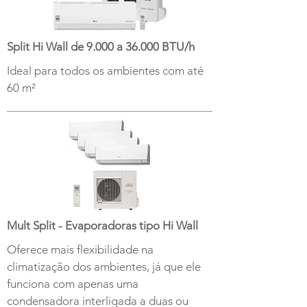
Split Hi Wall de 9.000 a 36.000 BTU/h
Ideal para todos os ambientes com até
60 m²
Mult Split - Evaporadoras tipo Hi Wall
Oferece mais flexibilidade na
climatização dos ambientes, já que ele
funciona com apenas uma
condensadora interligada a duas ou