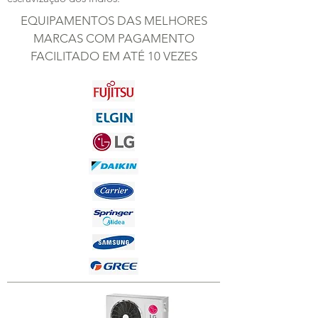
EQUIPAMENTOS DAS MELHORES
MARCAS COM PAGAMENTO
FACILITADO EM ATÉ 10 VEZES