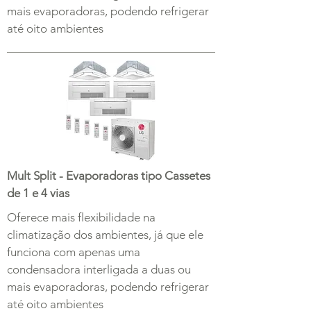
mais evaporadoras, podendo refrigerar
até oito ambientes
Mult Split - Evaporadoras tipo Cassetes
de 1 e 4 vias
Oferece mais flexibilidade na
climatização dos ambientes, já que ele
funciona com apenas uma
condensadora interligada a duas ou
mais evaporadoras, podendo refrigerar
até oito ambientes