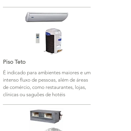
Piso Teto
É indicado para ambientes maiores e um
intenso fluxo de pessoas, além de áreas
de comércio, como restaurantes, lojas,
clínicas ou saguões de hotéis