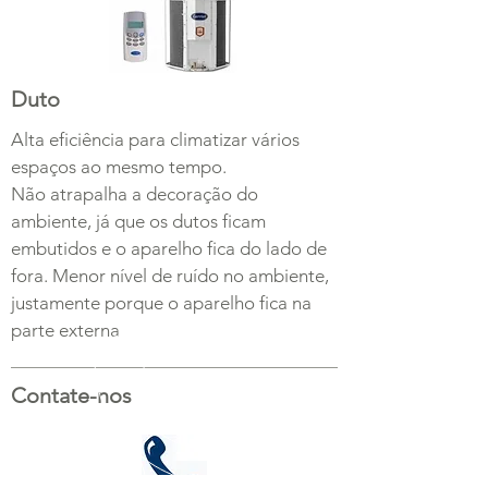
Duto
Alta eficiência para climatizar vários
espaços ao mesmo tempo.
Não atrapalha a decoração do
ambiente, já que os dutos ficam
embutidos e o aparelho fica do lado de
fora. Menor nível de ruído no ambiente,
justamente porque o aparelho fica na
parte externa
Contate-nos