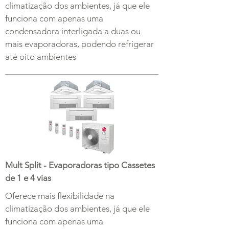
climatização dos ambientes, já que ele
funciona com apenas uma
condensadora interligada a duas ou
mais evaporadoras, podendo refrigerar
até oito ambientes
Mult Split - Evaporadoras tipo Cassetes
de 1 e 4 vias
Oferece mais flexibilidade na
climatização dos ambientes, já que ele
funciona com apenas uma