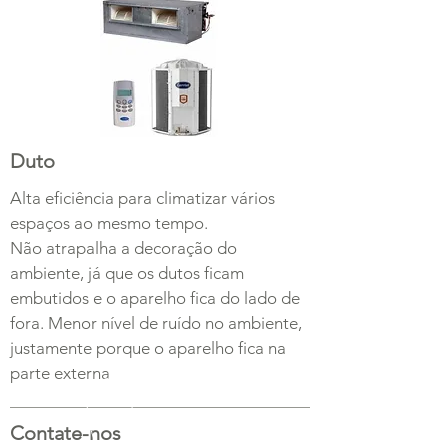
Duto
Alta eficiência para climatizar vários
espaços ao mesmo tempo.
Não atrapalha a decoração do
ambiente, já que os dutos ficam
embutidos e o aparelho fica do lado de
fora. Menor nível de ruído no ambiente,
justamente porque o aparelho fica na
parte externa
Contate-nos