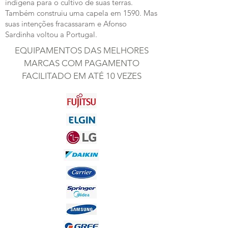
indígena
para o cultivo de suas terras.
Também construiu uma
capela
em
1590
. Mas
suas intenções fracassaram e Afonso
Sardinha voltou a Portugal.
EQUIPAMENTOS DAS MELHORES
MARCAS COM PAGAMENTO
FACILITADO EM ATÉ 10 VEZES