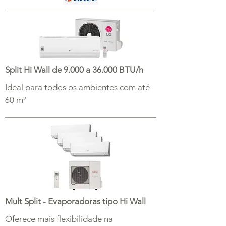
Split Hi Wall de 9.000 a 36.000 BTU/h
Ideal para todos os ambientes com até
60 m²
Mult Split - Evaporadoras tipo Hi Wall
Oferece mais flexibilidade na