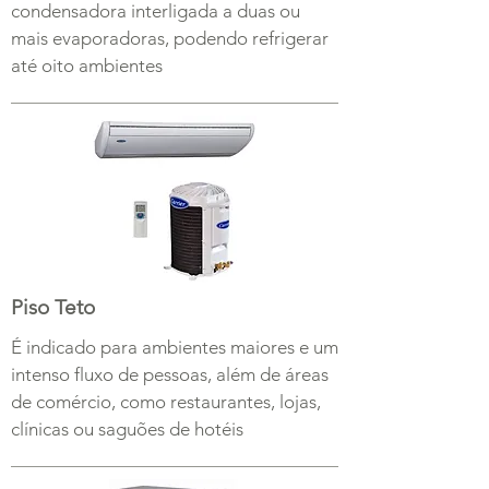
condensadora interligada a duas ou
mais evaporadoras, podendo refrigerar
até oito ambientes
Piso Teto
É indicado para ambientes maiores e um
intenso fluxo de pessoas, além de áreas
de comércio, como restaurantes, lojas,
clínicas ou saguões de hotéis