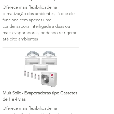
Oferece mais flexibilidade na
climatização dos ambientes, já que ele
funciona com apenas uma
condensadora interligada a duas ou
mais evaporadoras, podendo refrigerar
até oito ambientes
Mult Split - Evaporadoras tipo Cassetes
de 1 e 4 vias
Oferece mais flexibilidade na