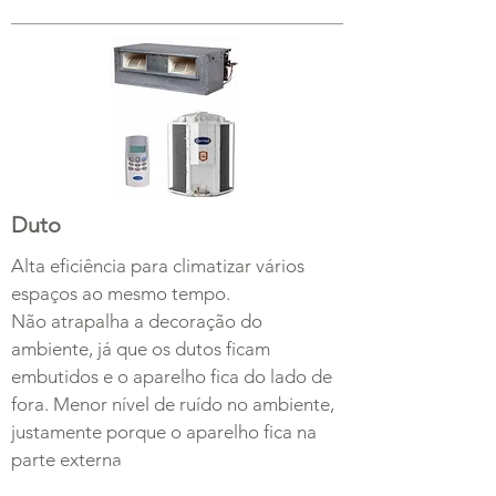
Duto
Alta eficiência para climatizar vários
espaços ao mesmo tempo.
Não atrapalha a decoração do
ambiente, já que os dutos ficam
embutidos e o aparelho fica do lado de
fora. Menor nível de ruído no ambiente,
justamente porque o aparelho fica na
parte externa