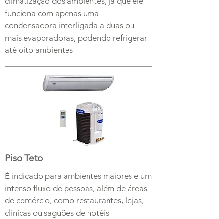
climatização dos ambientes, já que ele
funciona com apenas uma
condensadora interligada a duas ou
mais evaporadoras, podendo refrigerar
até oito ambientes
Piso Teto
É indicado para ambientes maiores e um
intenso fluxo de pessoas, além de áreas
de comércio, como restaurantes, lojas,
clínicas ou saguões de hotéis