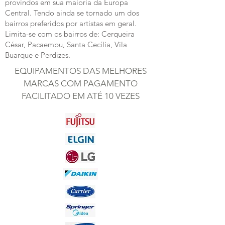
provindos em sua maioria da Europa
Central. Tendo ainda se tornado um dos
bairros preferidos por artistas em geral.
Limita-se com os bairros de: Cerqueira
César, Pacaembu, Santa Cecília, Vila
Buarque e Perdizes.
EQUIPAMENTOS DAS MELHORES
MARCAS COM PAGAMENTO
FACILITADO EM ATÉ 10 VEZES