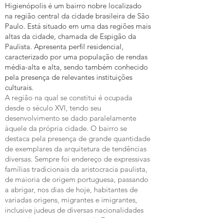
Higienópolis é um bairro nobre localizado
na região central da cidade brasileira de São
Paulo. Está situado em uma das regiões mais
altas da cidade, chamada de Espigão da
Paulista. Apresenta perfil residencial,
caracterizado por uma população de rendas
média-alta e alta, sendo também conhecido
pela presença de relevantes instituições
culturais.
A região na qual se constitui é ocupada
desde o século XVI, tendo seu
desenvolvimento se dado paralelamente
àquele da própria cidade. O bairro se
destaca pela presença de grande quantidade
de exemplares da arquitetura de tendências
diversas. Sempre foi endereço de expressivas
famílias tradicionais da aristocracia paulista,
de maioria de origem portuguesa, passando
a abrigar, nos dias de hoje, habitantes de
variadas origens, migrantes e imigrantes,
inclusive judeus de diversas nacionalidades