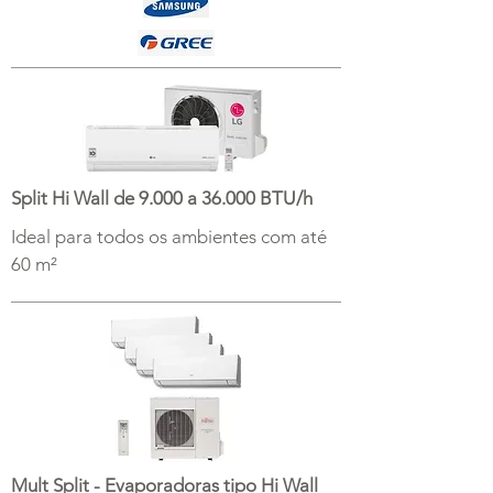
Split Hi Wall de 9.000 a 36.000 BTU/h
Ideal para todos os ambientes com até
60 m²
Mult Split - Evaporadoras tipo Hi Wall