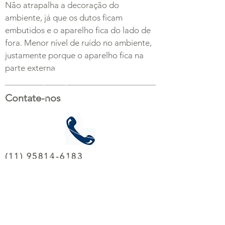
Não atrapalha a decoração do
ambiente, já que os dutos ficam
embutidos e o aparelho fica do lado de
fora. Menor nível de ruído no ambiente,
justamente porque o aparelho fica na
parte externa
Contate-nos
(11) 95814-6183
(11) 91976-1200
Solicite Orçamento