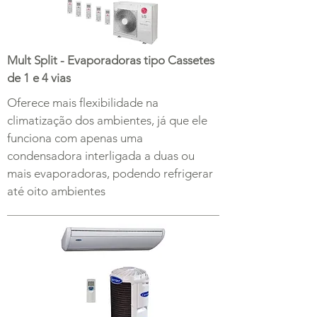
Mult Split - Evaporadoras tipo Cassetes
de 1 e 4 vias
Oferece mais flexibilidade na
climatização dos ambientes, já que ele
funciona com apenas uma
condensadora interligada a duas ou
mais evaporadoras, podendo refrigerar
até oito ambientes