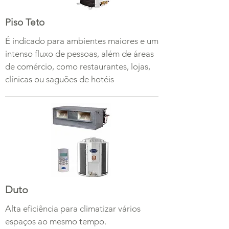
Piso Teto
É indicado para ambientes maiores e um
intenso fluxo de pessoas, além de áreas
de comércio, como restaurantes, lojas,
clínicas ou saguões de hotéis
Duto
Alta eficiência para climatizar vários
espaços ao mesmo tempo.