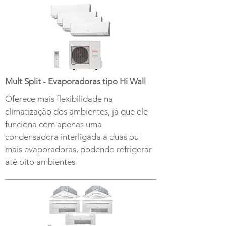
Mult Split - Evaporadoras tipo Hi Wall
Oferece mais flexibilidade na
climatização dos ambientes, já que ele
funciona com apenas uma
condensadora interligada a duas ou
mais evaporadoras, podendo refrigerar
até oito ambientes