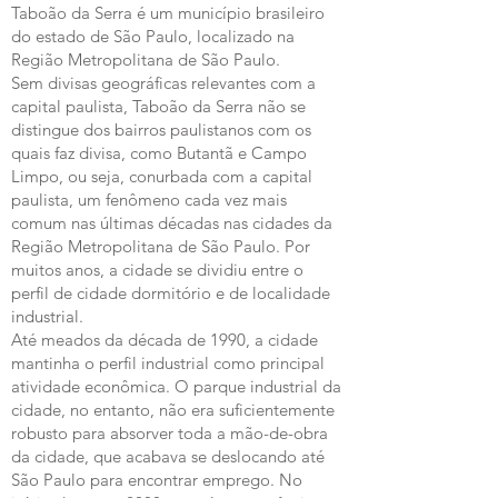
Taboão da Serra é um município brasileiro
do estado de São Paulo, localizado na
Região Metropolitana de São Paulo.
Sem divisas geográficas relevantes com a
capital paulista, Taboão da Serra não se
distingue dos bairros paulistanos com os
quais faz divisa, como Butantã e Campo
Limpo, ou seja, conurbada com a capital
paulista, um fenômeno cada vez mais
comum nas últimas décadas nas cidades da
Região Metropolitana de São Paulo. Por
muitos anos, a cidade se dividiu entre o
perfil de cidade dormitório e de localidade
industrial.
Até meados da década de 1990, a cidade
mantinha o perfil industrial como principal
atividade econômica. O parque industrial da
cidade, no entanto, não era suficientemente
robusto para absorver toda a mão-de-obra
da cidade, que acabava se deslocando até
São Paulo para encontrar emprego. No