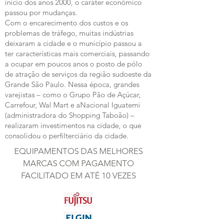
início dos anos 2000, o caráter econômico
passou por mudanças.
Com o encarecimento dos custos e os
problemas de tráfego, muitas indústrias
deixaram a cidade e o município passou a
ter características mais comerciais, passando
a ocupar em poucos anos o posto de pólo
de atração de serviços da região sudoeste da
Grande São Paulo. Nessa época, grandes
varejistas – como o Grupo Pão de Açúcar,
Carrefour, Wal Mart e aNacional Iguatemi
(administradora do Shopping Taboão) –
realizaram investimentos na cidade, o que
consolidou o perfilterciário da cidade.
EQUIPAMENTOS DAS MELHORES
MARCAS COM PAGAMENTO
FACILITADO EM ATÉ 10 VEZES