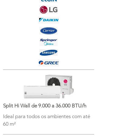
Split Hi Wall de 9.000 a 36.000 BTU/h
Ideal para todos os ambientes com até
60 m²